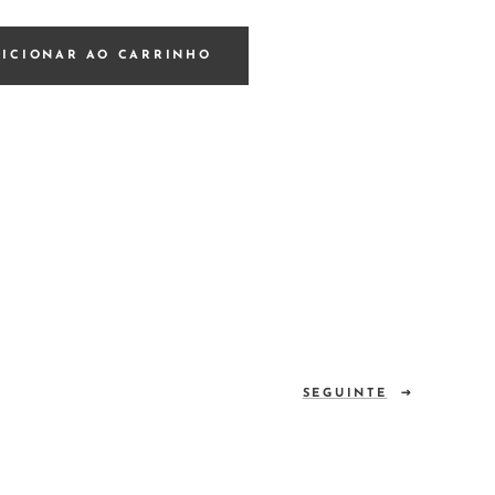
DICIONAR AO CARRINHO
SEGUINTE