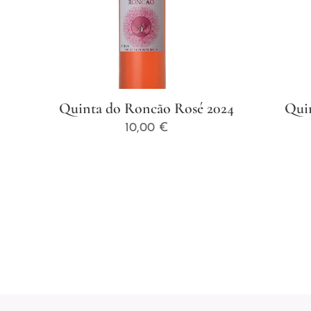
Quinta do Roncão Rosé 2024
Qui
10,00
€