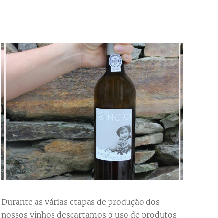
Durante as várias etapas de produção dos
nossos vinhos descartamos o uso de produtos