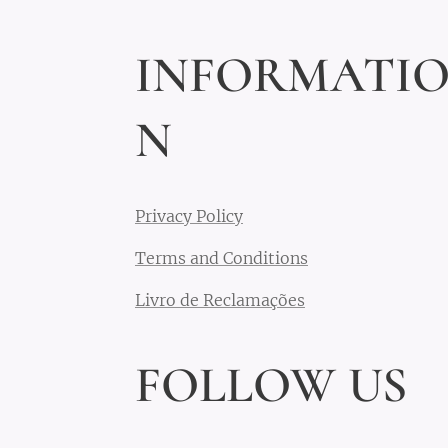
INFORMATI
N
Privacy Policy
Terms and Conditions
Livro de Reclamações
FOLLOW US