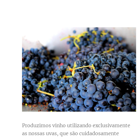
Produzimos vinho utilizando exclusivamente
as nossas uvas, que são cuidadosamente