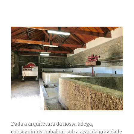
Dada a arquitetura da nossa adega,
conseguimos trabalhar sob a ação da gravidade