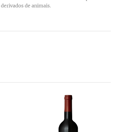
derivados de animais.