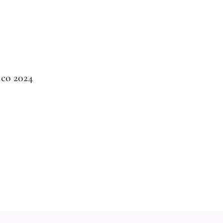
co 2024