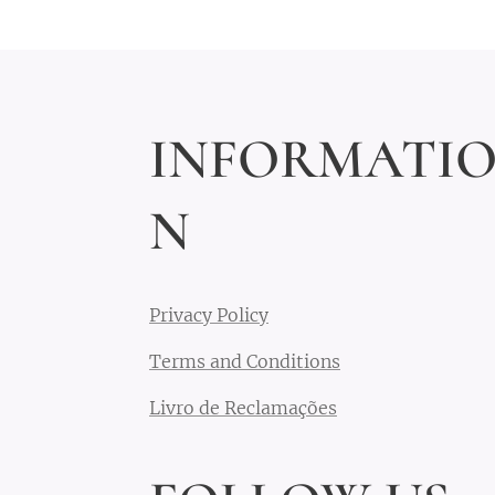
INFORMATI
N
Privacy Policy
Terms and Conditions
Livro de Reclamações