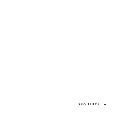
SEGUINTE