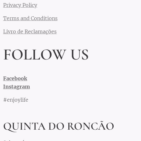
Privacy Policy
Terms and Conditions
Livro de Reclamações
FOLLOW US
Facebook
Instagram
#enjoylife
QUINTA DO RONCÃO