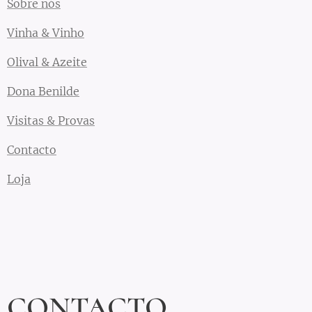
Sobre nós
Vinha & Vinho
Olival & Azeite
Dona Benilde
Visitas & Provas
Contacto
Loja
CONTACTO