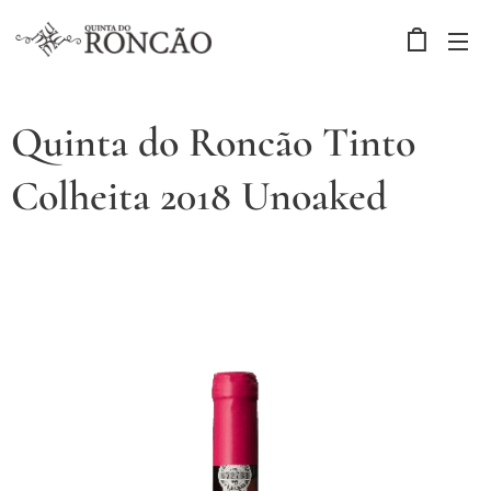
Quinta do Roncão Tinto
Colheita 2018 Unoaked