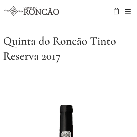
Quinta do Roncão Tinto
Reserva 2017