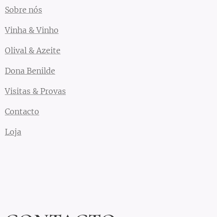
Sobre nós
Vinha & Vinho
Olival & Azeite
Dona Benilde
Visitas & Provas
Contacto
Loja