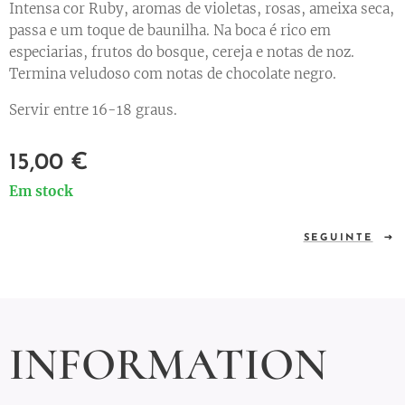
Intensa cor Ruby, aromas de violetas, rosas, ameixa seca,
passa e um toque de baunilha. Na boca é rico em
especiarias, frutos do bosque, cereja e notas de noz.
Termina veludoso com notas de chocolate negro.
Servir entre 16-18 graus.
15,00
€
Em stock
SEGUINTE
INFORMATION