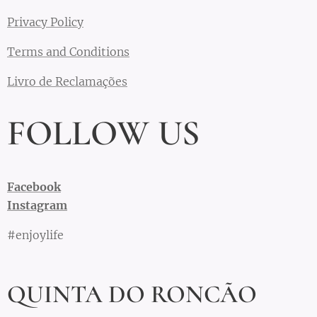
Privacy Policy
Terms and Conditions
Livro de Reclamações
FOLLOW US
Facebook
Instagram
#enjoylife
QUINTA DO RONCÃO